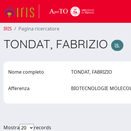
IRIS
Pagina ricercatore
TONDAT, FABRIZIO
Nome completo
TONDAT, FABRIZIO
Afferenza
BIOTECNOLOGIE MOLECOLA
Mostra
records