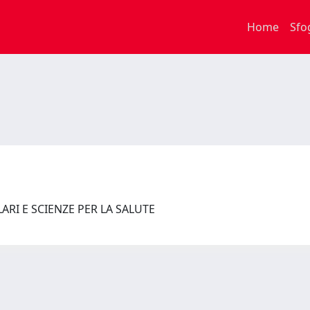
Home
Sfo
RI E SCIENZE PER LA SALUTE