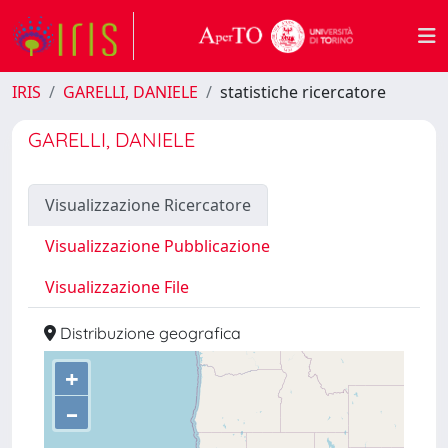
IRIS
GARELLI, DANIELE
statistiche ricercatore
GARELLI, DANIELE
Visualizzazione Ricercatore
Visualizzazione Pubblicazione
Visualizzazione File
Distribuzione geografica
+
–