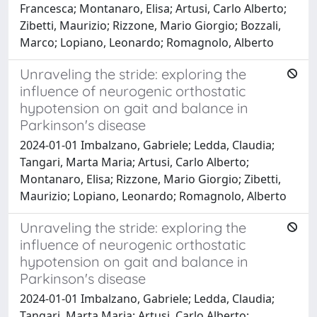
Francesca; Montanaro, Elisa; Artusi, Carlo Alberto;
Zibetti, Maurizio; Rizzone, Mario Giorgio; Bozzali,
Marco; Lopiano, Leonardo; Romagnolo, Alberto
Unraveling the stride: exploring the
influence of neurogenic orthostatic
hypotension on gait and balance in
Parkinson's disease
2024-01-01 Imbalzano, Gabriele; Ledda, Claudia;
Tangari, Marta Maria; Artusi, Carlo Alberto;
Montanaro, Elisa; Rizzone, Mario Giorgio; Zibetti,
Maurizio; Lopiano, Leonardo; Romagnolo, Alberto
Unraveling the stride: exploring the
influence of neurogenic orthostatic
hypotension on gait and balance in
Parkinson's disease
2024-01-01 Imbalzano, Gabriele; Ledda, Claudia;
Tangari, Marta Maria; Artusi, Carlo Alberto;