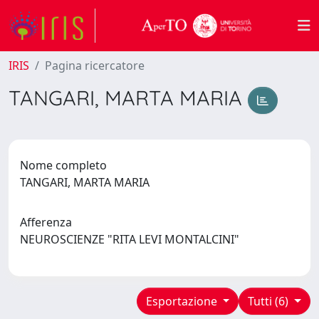
IRIS
Pagina ricercatore
TANGARI, MARTA MARIA
Nome completo
TANGARI, MARTA MARIA
Afferenza
NEUROSCIENZE "RITA LEVI MONTALCINI"
Esportazione
Tutti (6)