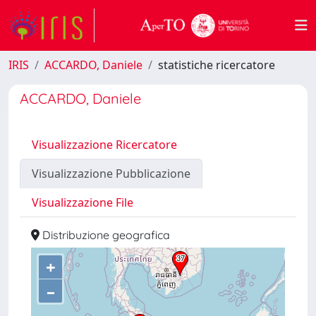
IRIS
ACCARDO, Daniele
statistiche ricercatore
ACCARDO, Daniele
Visualizzazione Ricercatore
Visualizzazione Pubblicazione
Visualizzazione File
Distribuzione geografica
+
–