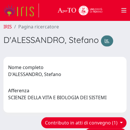
IRIS
Pagina ricercatore
D'ALESSANDRO, Stefano
Nome completo
D'ALESSANDRO, Stefano
Afferenza
SCIENZE DELLA VITA E BIOLOGIA DEI SISTEMI
Contributo in atti di convegno (1)