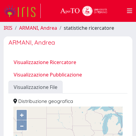
IRIS
ARMANI, Andrea
statistiche ricercatore
ARMANI, Andrea
Visualizzazione Ricercatore
Visualizzazione Pubblicazione
Visualizzazione File
Distribuzione geografica
+
–