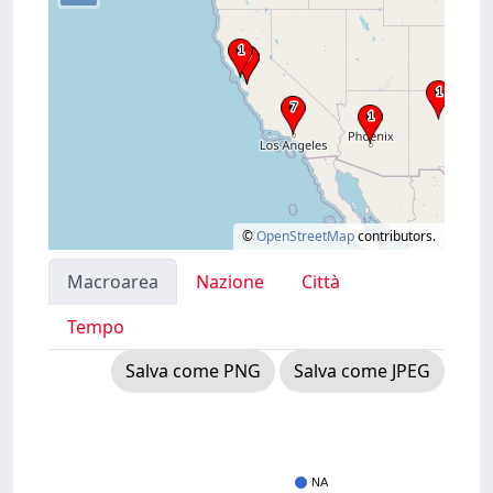
©
OpenStreetMap
contributors.
Macroarea
Nazione
Città
Tempo
Salva come PNG
Salva come JPEG
NA