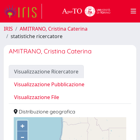
IRIS
AMITRANO, Cristina Caterina
statistiche ricercatore
AMITRANO, Cristina Caterina
Visualizzazione Ricercatore
Visualizzazione Pubblicazione
Visualizzazione File
Distribuzione geografica
+
–