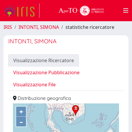
IRIS
INTONTI, SIMONA
statistiche ricercatore
INTONTI, SIMONA
Visualizzazione Ricercatore
Visualizzazione Pubblicazione
Visualizzazione File
Distribuzione geografica
+
–