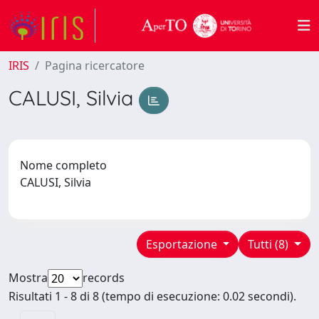
IRIS
Pagina ricercatore
CALUSI, Silvia
Nome completo
CALUSI, Silvia
Esportazione
Tutti (8)
Mostra
records
Risultati 1 - 8 di 8 (tempo di esecuzione: 0.02 secondi).