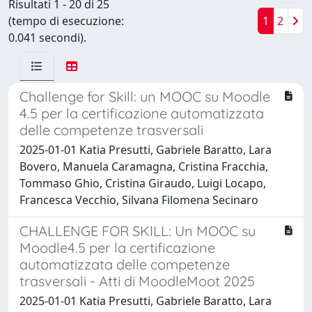
Risultati 1 - 20 di 25
(tempo di esecuzione:
1
2
0.041 secondi).
Challenge for Skill: un MOOC su Moodle
4.5 per la certificazione automatizzata
delle competenze trasversali
2025-01-01 Katia Presutti, Gabriele Baratto, Lara
Bovero, Manuela Caramagna, Cristina Fracchia,
Tommaso Ghio, Cristina Giraudo, Luigi Locapo,
Francesca Vecchio, Silvana Filomena Secinaro
CHALLENGE FOR SKILL: Un MOOC su
Moodle4.5 per la certificazione
automatizzata delle competenze
trasversali - Atti di MoodleMoot 2025
2025-01-01 Katia Presutti, Gabriele Baratto, Lara