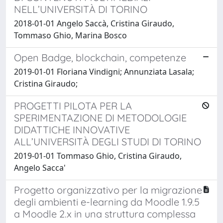
NELL’UNIVERSITÀ DI TORINO
2018-01-01 Angelo Saccà, Cristina Giraudo,
Tommaso Ghio, Marina Bosco
Open Badge, blockchain, competenze
2019-01-01 Floriana Vindigni; Annunziata Lasala;
Cristina Giraudo;
PROGETTI PILOTA PER LA
SPERIMENTAZIONE DI METODOLOGIE
DIDATTICHE INNOVATIVE
ALL’UNIVERSITÀ DEGLI STUDI DI TORINO
2019-01-01 Tommaso Ghio, Cristina Giraudo,
Angelo Sacca'
Progetto organizzativo per la migrazione
degli ambienti e-learning da Moodle 1.9.5
a Moodle 2.x in una struttura complessa