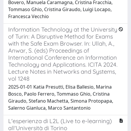
Bovero, Manuela Caramagna, Cristina Fracchia,
Tommaso Ghio, Cristina Giraudo, Luigi Locapo,
Francesca Vecchio
Information Technology at the University
of Turin: A Disruptive Method for Exams
with the Safe Exam Browser. In: Ullah, A.,
Anwar, S. (eds) Proceedings of
International Conference on Information
Technology and Applications. ICITA 2024.
Lecture Notes in Networks and Systems,
vol 1248
2025-01-01 Katia Presutti, Elisa Ballesio, Marina
Bosco, Paolo Ferrero, Tommaso Ghio, Cristina
Giraudo, Stefano Machetta, Simona Protopapa,
Salerno Gianluca, Marco Santantonio
L'esperienza di L2L (Live to e-learning)
all'Università di Torino