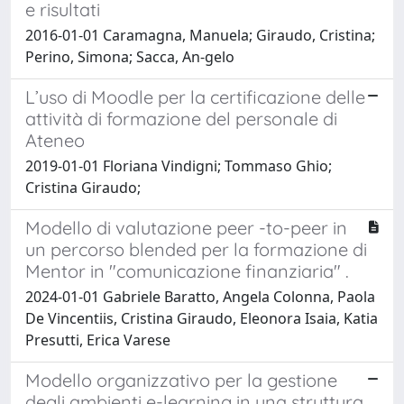
e risultati
2016-01-01 Caramagna, Manuela; Giraudo, Cristina;
Perino, Simona; Sacca, An-gelo
L’uso di Moodle per la certificazione delle
attività di formazione del personale di
Ateneo
2019-01-01 Floriana Vindigni; Tommaso Ghio;
Cristina Giraudo;
Modello di valutazione peer -to-peer in
un percorso blended per la formazione di
Mentor in "comunicazione finanziaria" .
2024-01-01 Gabriele Baratto, Angela Colonna, Paola
De Vincentiis, Cristina Giraudo, Eleonora Isaia, Katia
Presutti, Erica Varese
Modello organizzativo per la gestione
degli ambienti e-learning in una struttura