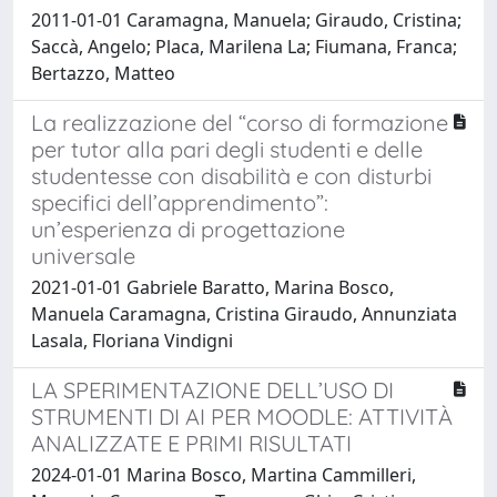
2011-01-01 Caramagna, Manuela; Giraudo, Cristina;
Saccà, Angelo; Placa, Marilena La; Fiumana, Franca;
Bertazzo, Matteo
La realizzazione del “corso di formazione
per tutor alla pari degli studenti e delle
studentesse con disabilità e con disturbi
specifici dell’apprendimento”:
un’esperienza di progettazione
universale
2021-01-01 Gabriele Baratto, Marina Bosco,
Manuela Caramagna, Cristina Giraudo, Annunziata
Lasala, Floriana Vindigni
LA SPERIMENTAZIONE DELL’USO DI
STRUMENTI DI AI PER MOODLE: ATTIVITÀ
ANALIZZATE E PRIMI RISULTATI
2024-01-01 Marina Bosco, Martina Cammilleri,