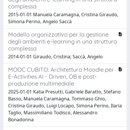
complessa
2015-01-01 Manuela Caramagna, Cristina Giraudo,
Simona Perino, Angelo Saccà
Modello organizzativo per la gestione
degli ambienti e-learning in una struttura
complessa
2014-01-01 Giraudo, Cristina; Saccà, Angelo
MOOC CUBITO: Architettura Moodle per
E-Activities AI - Driven, OB e post-
produzione multimediale
2025-01-01 Katia Presutti, Gabriele Baratto, Stefano
Basso, Manuela Caramagna, Tommaso Ghio,
Cristina Giraudo, Luigi Locapo, Simona Perino, Ilaria
Taglio, Massimiliano Todisco, Alessandro
Bonadonna