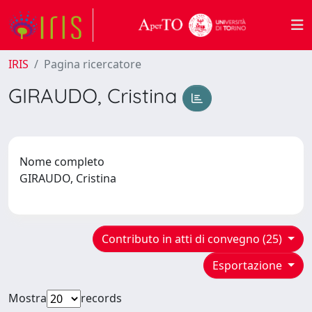
IRIS
Pagina ricercatore
GIRAUDO, Cristina
Nome completo
GIRAUDO, Cristina
Contributo in atti di convegno (25)
Esportazione
Mostra
records