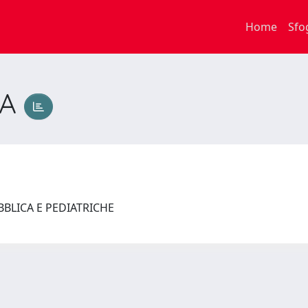
Home
Sfo
IA
UBBLICA E PEDIATRICHE