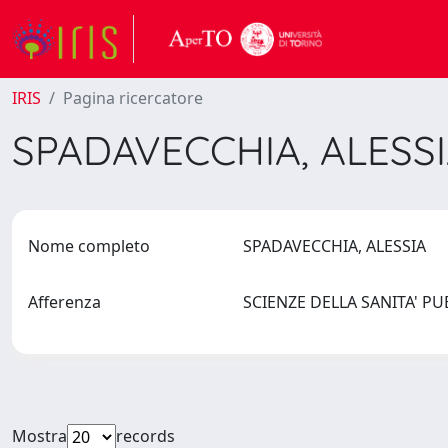
IRIS
Pagina ricercatore
SPADAVECCHIA, ALESS
Nome completo
SPADAVECCHIA, ALESSIA
Afferenza
SCIENZE DELLA SANITA' P
Mostra
records