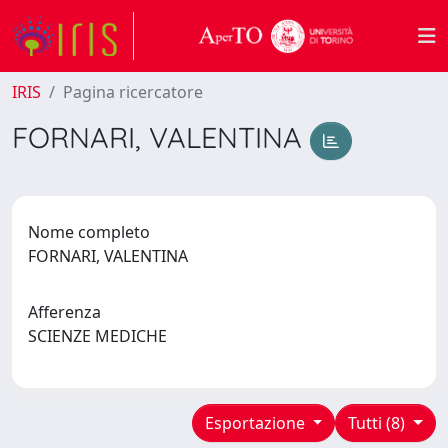
IRIS
Pagina ricercatore
FORNARI, VALENTINA
Nome completo
FORNARI, VALENTINA
Afferenza
SCIENZE MEDICHE
Esportazione
Tutti (8)