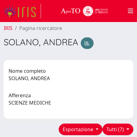
IRIS
Pagina ricercatore
SOLANO, ANDREA
Nome completo
SOLANO, ANDREA
Afferenza
SCIENZE MEDICHE
Esportazione
Tutti (7)