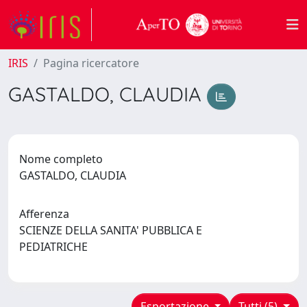
IRIS
Pagina ricercatore
GASTALDO, CLAUDIA
Nome completo
GASTALDO, CLAUDIA
Afferenza
SCIENZE DELLA SANITA' PUBBLICA E
PEDIATRICHE
Esportazione
Tutti (5)