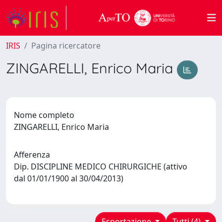
IRIS
Pagina ricercatore
ZINGARELLI, Enrico Maria
Nome completo
ZINGARELLI, Enrico Maria
Afferenza
Dip. DISCIPLINE MEDICO CHIRURGICHE (attivo
dal 01/01/1900 al 30/04/2013)
Esportazione
Tutti (4)