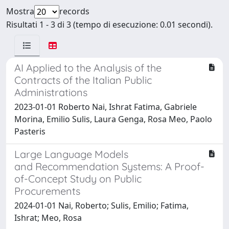
Mostra
records
Risultati 1 - 3 di 3 (tempo di esecuzione: 0.01 secondi).
AI Applied to the Analysis of the
Contracts of the Italian Public
Administrations
2023-01-01 Roberto Nai, Ishrat Fatima, Gabriele
Morina, Emilio Sulis, Laura Genga, Rosa Meo, Paolo
Pasteris
Large Language Models
and Recommendation Systems: A Proof-
of-Concept Study on Public
Procurements
2024-01-01 Nai, Roberto; Sulis, Emilio; Fatima,
Ishrat; Meo, Rosa