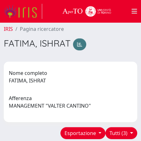
IRIS
Pagina ricercatore
FATIMA, ISHRAT
Nome completo
FATIMA, ISHRAT
Afferenza
MANAGEMENT "VALTER CANTINO"
Esportazione
Tutti (3)