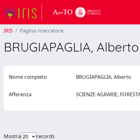
IRIS
Pagina ricercatore
BRUGIAPAGLIA, Albert
Nome completo
BRUGIAPAGLIA, Alberto
Afferenza
SCIENZE AGRARIE, FOREST
Mostra
records