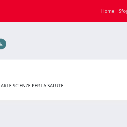
Home
Sfo
RI E SCIENZE PER LA SALUTE