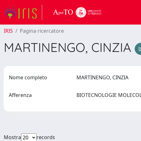
IRIS
Pagina ricercatore
MARTINENGO, CINZIA
Nome completo
MARTINENGO, CINZIA
Afferenza
BIOTECNOLOGIE MOLECOLA
Mostra
records