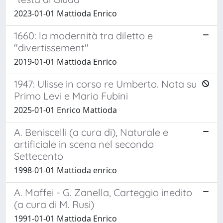
2023-01-01 Mattioda Enrico
1660: la modernità tra diletto e
"divertissement"
2019-01-01 Mattioda Enrico
1947: Ulisse in corso re Umberto. Nota su
Primo Levi e Mario Fubini
2025-01-01 Enrico Mattioda
A. Beniscelli (a cura di), Naturale e
artificiale in scena nel secondo
Settecento
1998-01-01 Mattioda enrico
A. Maffei - G. Zanella, Carteggio inedito
(a cura di M. Rusi)
1991-01-01 Mattioda Enrico