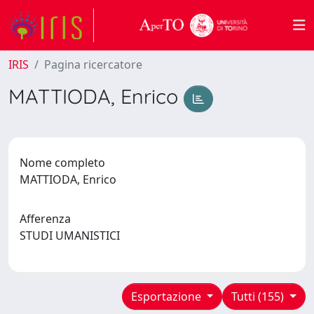
IRIS
Pagina ricercatore
MATTIODA, Enrico
Nome completo
MATTIODA, Enrico
Afferenza
STUDI UMANISTICI
Esportazione
Tutti (155)