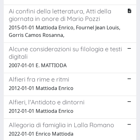
Ai confini della letteratura, Atti della
giornata in onore di Mario Pozzi
2015-01-01 Mattioda Enrico, Fournel Jean Louis,
Gorris Camos Rosanna,
Alcune considerazioni su filologia e testi
digitali
2007-01-01 E. MATTIODA
Alfieri fra rime e ritmi
2012-01-01 Mattioda Enrico
Alfieri, l'Antidoto e dintorni
2012-01-01 Mattioda Enrico
Allegoria di famiglia in Lalla Romano
2022-01-01 Enrico Mattioda