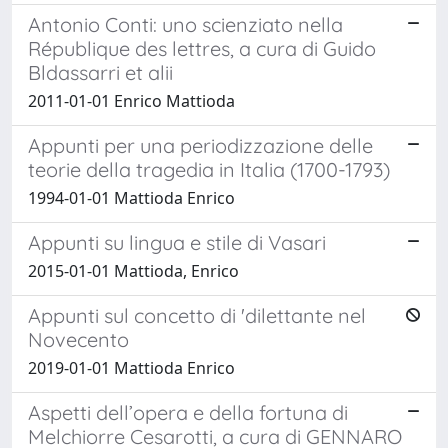
Antonio Conti: uno scienziato nella
République des lettres, a cura di Guido
Bldassarri et alii
2011-01-01 Enrico Mattioda
Appunti per una periodizzazione delle
teorie della tragedia in Italia (1700-1793)
1994-01-01 Mattioda Enrico
Appunti su lingua e stile di Vasari
2015-01-01 Mattioda, Enrico
Appunti sul concetto di 'dilettante nel
Novecento
2019-01-01 Mattioda Enrico
Aspetti dell’opera e della fortuna di
Melchiorre Cesarotti, a cura di GENNARO