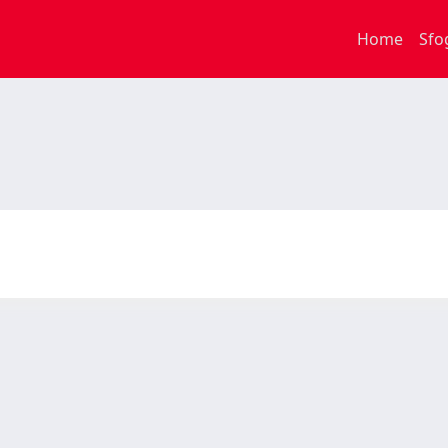
Home
Sfo