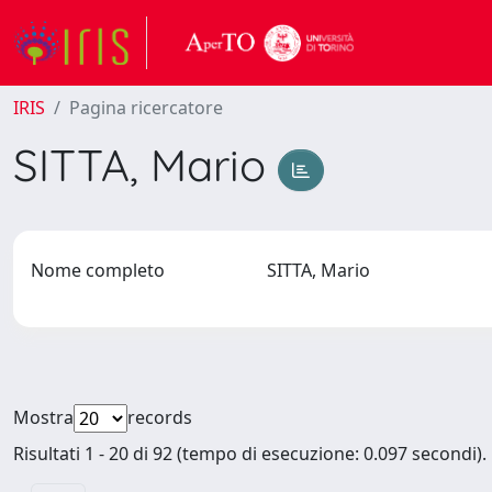
IRIS
Pagina ricercatore
SITTA, Mario
Nome completo
SITTA, Mario
Mostra
records
Risultati 1 - 20 di 92 (tempo di esecuzione: 0.097 secondi).