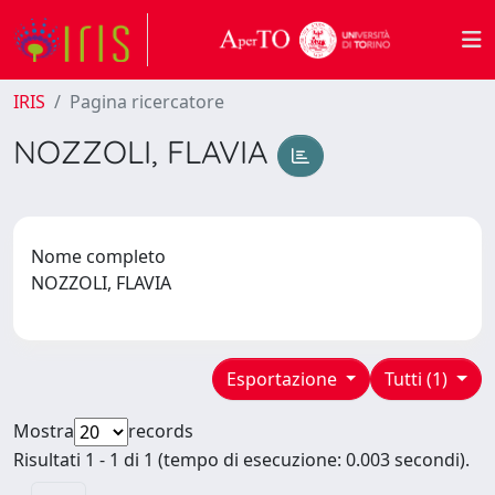
IRIS
Pagina ricercatore
NOZZOLI, FLAVIA
Nome completo
NOZZOLI, FLAVIA
Esportazione
Tutti (1)
Mostra
records
Risultati 1 - 1 di 1 (tempo di esecuzione: 0.003 secondi).