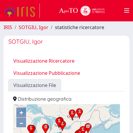
IRIS
SOTGIU, Igor
statistiche ricercatore
SOTGIU, Igor
Visualizzazione Ricercatore
Visualizzazione Pubblicazione
Visualizzazione File
Distribuzione geografica
+
–