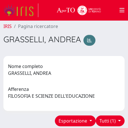
IRIS
Pagina ricercatore
GRASSELLI, ANDREA
Nome completo
GRASSELLI, ANDREA
Afferenza
FILOSOFIA E SCIENZE DELL'EDUCAZIONE
Esportazione
Tutti (1)