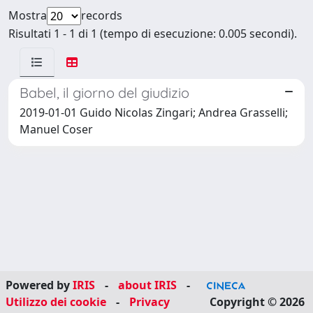
Mostra
records
Risultati 1 - 1 di 1 (tempo di esecuzione: 0.005 secondi).
Babel, il giorno del giudizio
2019-01-01 Guido Nicolas Zingari; Andrea Grasselli;
Manuel Coser
Powered by
IRIS
-
about IRIS
-
Utilizzo dei cookie
-
Privacy
Copyright © 2026