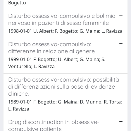
Bogetto
Disturbo ossessivo-compulsivo e bulimia
nervosa in pazienti di sesso femminile
1998-01-01 U. Albert; F. Bogetto; G. Maina; L. Ravizza
Disturbo ossessivo-compulsivo:
differenze in relazione al genere
1999-01-01 F. Bogetto; U. Albert; G. Maina; S.
Venturello; L. Ravizza
Disturbo ossessivo-compulsivo: possibilità
di differenziazioni sulla base di evidenze
cliniche.
1989-01-01 F. Bogetto; G. Maina; D. Munno; R. Torta;
L. Ravizza
Drug discontinuation in obsessive-
compulsive patients