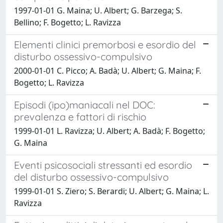
1997-01-01 G. Maina; U. Albert; G. Barzega; S.
Bellino; F. Bogetto; L. Ravizza
Elementi clinici premorbosi e esordio del
disturbo ossessivo-compulsivo
2000-01-01 C. Picco; A. Badà; U. Albert; G. Maina; F.
Bogetto; L. Ravizza
Episodi (ipo)maniacali nel DOC:
prevalenza e fattori di rischio
1999-01-01 L. Ravizza; U. Albert; A. Badà; F. Bogetto;
G. Maina
Eventi psicosociali stressanti ed esordio
del disturbo ossessivo-compulsivo
1999-01-01 S. Ziero; S. Berardi; U. Albert; G. Maina; L.
Ravizza