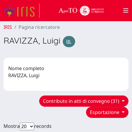
IRIS
Pagina ricercatore
RAVIZZA, Luigi
Nome completo
RAVIZZA, Luigi
Contributo in atti di convegno (31)
Esportazione
Mostra
records