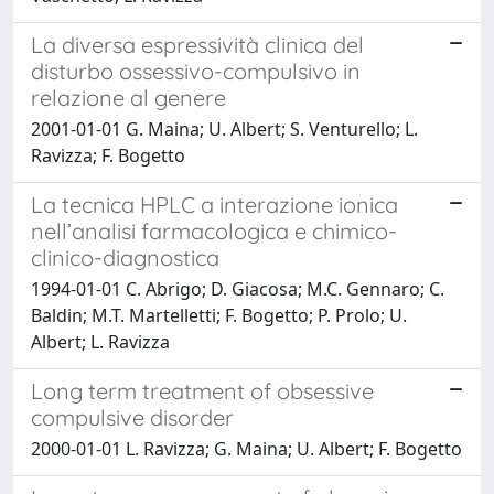
La diversa espressività clinica del
disturbo ossessivo-compulsivo in
relazione al genere
2001-01-01 G. Maina; U. Albert; S. Venturello; L.
Ravizza; F. Bogetto
La tecnica HPLC a interazione ionica
nell’analisi farmacologica e chimico-
clinico-diagnostica
1994-01-01 C. Abrigo; D. Giacosa; M.C. Gennaro; C.
Baldin; M.T. Martelletti; F. Bogetto; P. Prolo; U.
Albert; L. Ravizza
Long term treatment of obsessive
compulsive disorder
2000-01-01 L. Ravizza; G. Maina; U. Albert; F. Bogetto