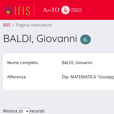
IRIS
Pagina ricercatore
BALDI, Giovanni
Nome completo
BALDI, Giovanni
Afferenza
Dip. MATEMATICA "Giuseppe
Mostra
records