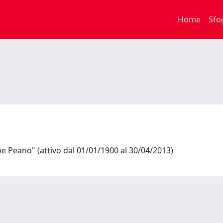
Home
Sfo
 Peano" (attivo dal 01/01/1900 al 30/04/2013)