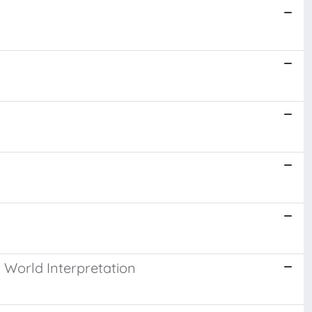
 World Interpretation