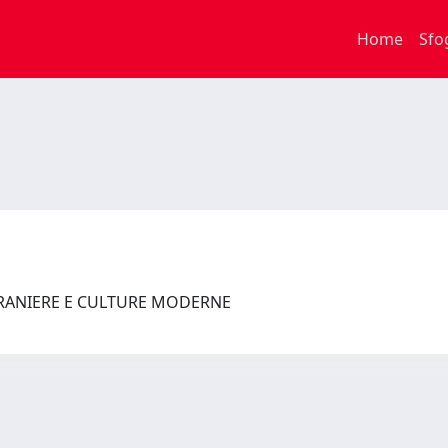
Home
Sfo
TRANIERE E CULTURE MODERNE