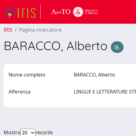
IRIS
Pagina ricercatore
BARACCO, Alberto
Nome completo
BARACCO, Alberto
Afferenza
LINGUE E LETTERATURE S
Mostra
records