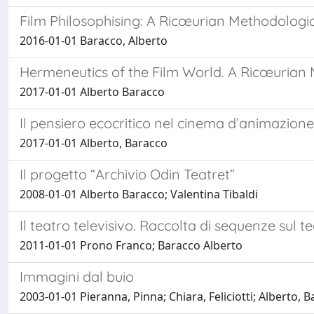
Film Philosophising: A Ricœurian Methodolog
2016-01-01 Baracco, Alberto
Hermeneutics of the Film World. A Ricœurian 
2017-01-01 Alberto Baracco
Il pensiero ecocritico nel cinema d’animazione
2017-01-01 Alberto, Baracco
Il progetto “Archivio Odin Teatret”
2008-01-01 Alberto Baracco; Valentina Tibaldi
Il teatro televisivo. Raccolta di sequenze sul te
2011-01-01 Prono Franco; Baracco Alberto
Immagini dal buio
2003-01-01 Pieranna, Pinna; Chiara, Feliciotti; Alberto, 