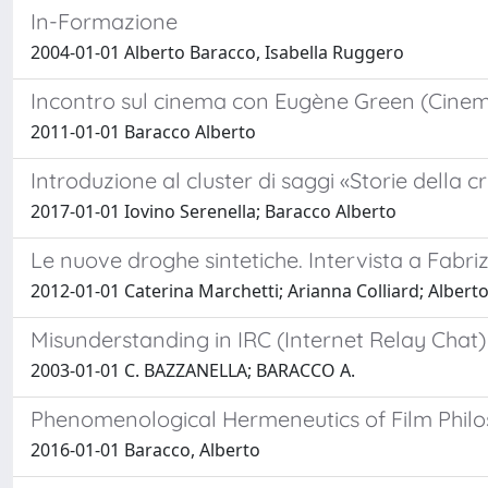
In-Formazione
2004-01-01 Alberto Baracco, Isabella Ruggero
Incontro sul cinema con Eugène Green (Cinem
2011-01-01 Baracco Alberto
Introduzione al cluster di saggi «Storie della cr
2017-01-01 Iovino Serenella; Baracco Alberto
Le nuove droghe sintetiche. Intervista a Fabriz
2012-01-01 Caterina Marchetti; Arianna Colliard; Albert
Misunderstanding in IRC (Internet Relay Chat)
2003-01-01 C. BAZZANELLA; BARACCO A.
Phenomenological Hermeneutics of Film Philos
2016-01-01 Baracco, Alberto