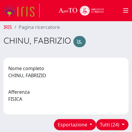
IRIS
Pagina ricercatore
CHINU, FABRIZIO
Nome completo
CHINU, FABRIZIO
Afferenza
FISICA
Esportazione
Tutti (24)