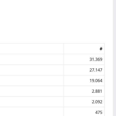
#
31.369
27.147
19.064
2.881
2.092
475