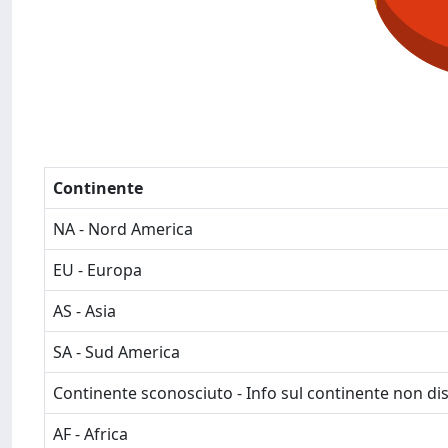
Continente
NA - Nord America
EU - Europa
AS - Asia
SA - Sud America
Continente sconosciuto - Info sul continente non dis
AF - Africa