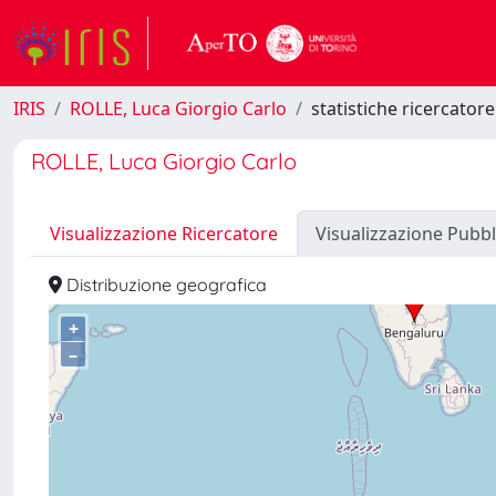
IRIS
ROLLE, Luca Giorgio Carlo
statistiche ricercatore
ROLLE, Luca Giorgio Carlo
Visualizzazione Ricercatore
Visualizzazione Pubbl
Distribuzione geografica
+
–