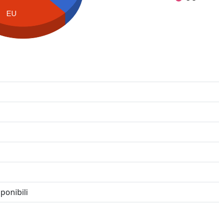
EU
ponibili