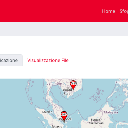
Home
Sfo
icazione
Visualizzazione File