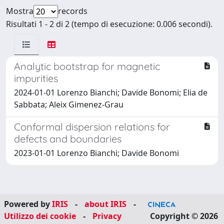
Mostra
records
Risultati 1 - 2 di 2 (tempo di esecuzione: 0.006 secondi).
Analytic bootstrap for magnetic
impurities
2024-01-01 Lorenzo Bianchi; Davide Bonomi; Elia de
Sabbata; Aleix Gimenez-Grau
Conformal dispersion relations for
defects and boundaries
2023-01-01 Lorenzo Bianchi; Davide Bonomi
Powered by
IRIS
-
about IRIS
-
Utilizzo dei cookie
-
Privacy
Copyright © 2026