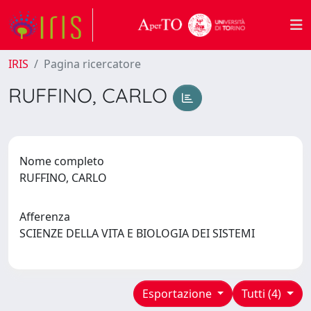
IRIS
Pagina ricercatore
RUFFINO, CARLO
Nome completo
RUFFINO, CARLO
Afferenza
SCIENZE DELLA VITA E BIOLOGIA DEI SISTEMI
Esportazione
Tutti (4)