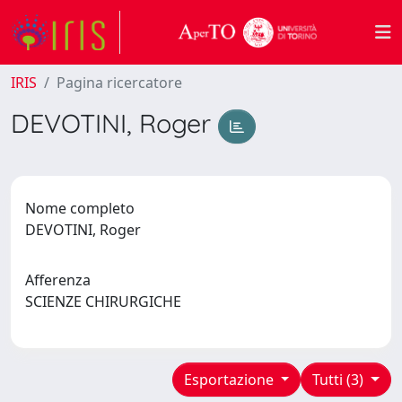
IRIS
Pagina ricercatore
DEVOTINI, Roger
Nome completo
DEVOTINI, Roger
Afferenza
SCIENZE CHIRURGICHE
Esportazione
Tutti (3)