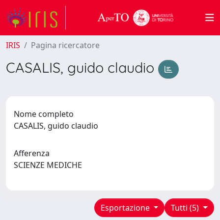
IRIS
Pagina ricercatore
CASALIS, guido claudio
Nome completo
CASALIS, guido claudio
Afferenza
SCIENZE MEDICHE
Esportazione
Tutti (5)