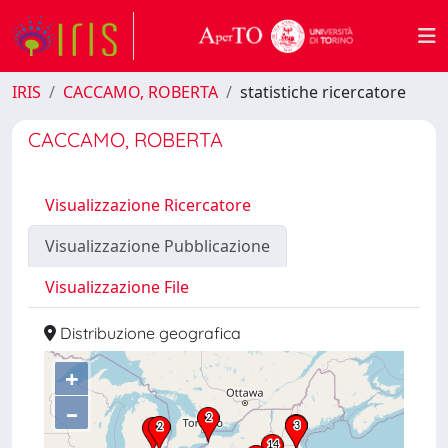
IRIS
CACCAMO, ROBERTA
statistiche ricercatore
CACCAMO, ROBERTA
Visualizzazione Ricercatore
Visualizzazione Pubblicazione
Visualizzazione File
Distribuzione geografica
+
–