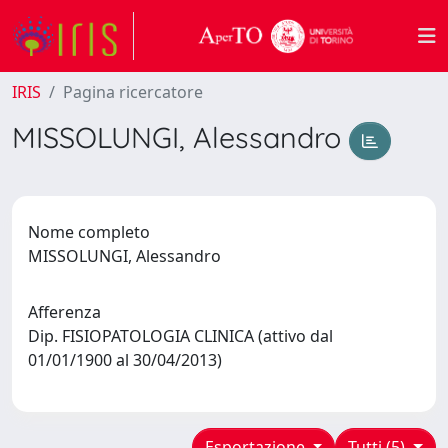
IRIS
Pagina ricercatore
MISSOLUNGI, Alessandro
Nome completo
MISSOLUNGI, Alessandro
Afferenza
Dip. FISIOPATOLOGIA CLINICA (attivo dal
01/01/1900 al 30/04/2013)
Esportazione
Tutti (5)