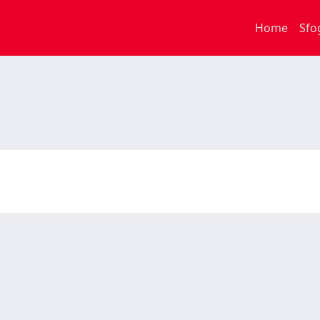
Home
Sfo