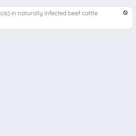
is) in naturally infected beef cattle