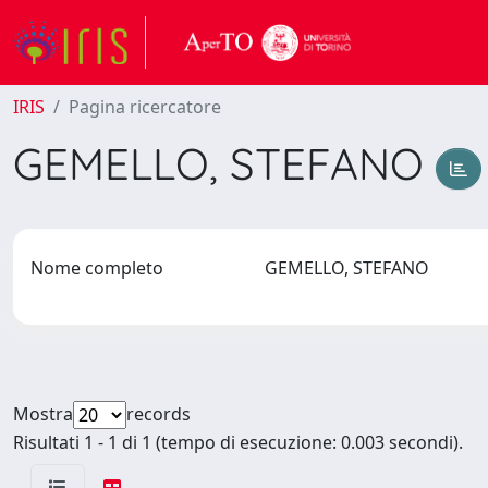
IRIS
Pagina ricercatore
GEMELLO, STEFANO
Nome completo
GEMELLO, STEFANO
Mostra
records
Risultati 1 - 1 di 1 (tempo di esecuzione: 0.003 secondi).