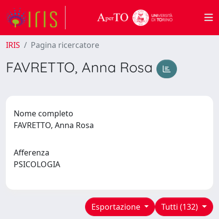
IRIS
Pagina ricercatore
FAVRETTO, Anna Rosa
Nome completo
FAVRETTO, Anna Rosa
Afferenza
PSICOLOGIA
Esportazione
Tutti (132)