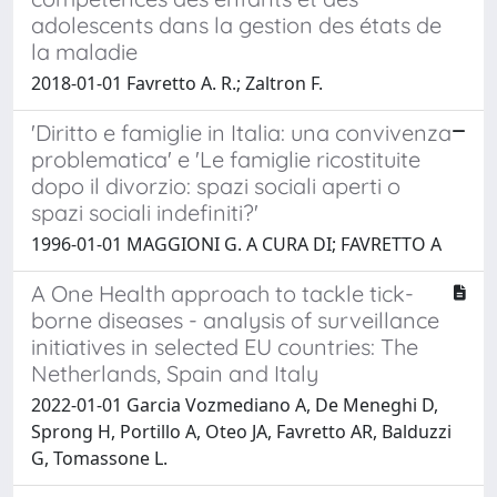
adolescents dans la gestion des états de
la maladie
2018-01-01 Favretto A. R.; Zaltron F.
'Diritto e famiglie in Italia: una convivenza
problematica' e 'Le famiglie ricostituite
dopo il divorzio: spazi sociali aperti o
spazi sociali indefiniti?'
1996-01-01 MAGGIONI G. A CURA DI; FAVRETTO A
A One Health approach to tackle tick-
borne diseases - analysis of surveillance
initiatives in selected EU countries: The
Netherlands, Spain and Italy
2022-01-01 Garcia Vozmediano A, De Meneghi D,
Sprong H, Portillo A, Oteo JA, Favretto AR, Balduzzi
G, Tomassone L.