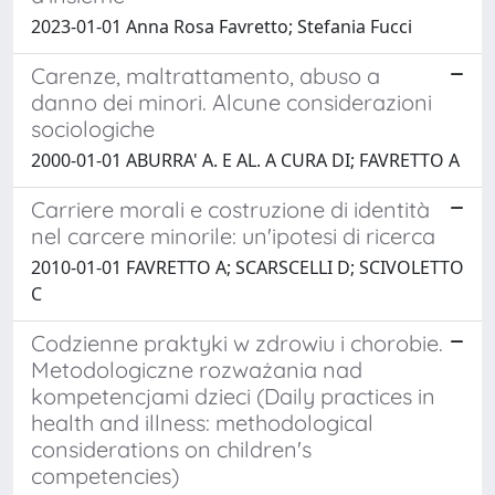
2023-01-01 Anna Rosa Favretto; Stefania Fucci
Carenze, maltrattamento, abuso a
danno dei minori. Alcune considerazioni
sociologiche
2000-01-01 ABURRA' A. E AL. A CURA DI; FAVRETTO A
Carriere morali e costruzione di identità
nel carcere minorile: un'ipotesi di ricerca
2010-01-01 FAVRETTO A; SCARSCELLI D; SCIVOLETTO
C
Codzienne praktyki w zdrowiu i chorobie.
Metodologiczne rozważania nad
kompetencjami dzieci (Daily practices in
health and illness: methodological
considerations on children's
competencies)