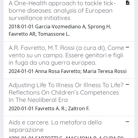
A One-Health approach to tackle tick-
borne diseases: analysis of European
surveillance initiatives
2018-01-01 Garcia-Vozmediano A, Sprong H,
Favretto AR, Tomassone L.
A.R. Favretto, M.T. Rossi (a cura di), Come
vento su un campo. Essere genitori e figli
in fuga da una guerra europea.
2024-01-01 Anna Rosa Favretto; Maria Teresa Rossi
Adjusting Life To Illness Or Illness To Life?
Reflections On Children’s Competences
In The Neoliberal Era
2020-01-01 Favretto A. R.; Zaltron F.
Aids e carcere. La metafora della
separazione