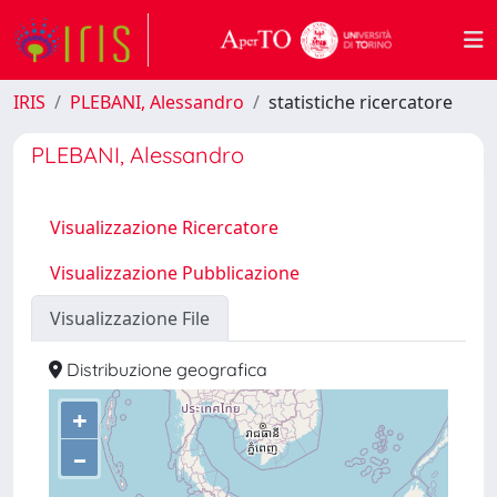
IRIS
PLEBANI, Alessandro
statistiche ricercatore
PLEBANI, Alessandro
Visualizzazione Ricercatore
Visualizzazione Pubblicazione
Visualizzazione File
Distribuzione geografica
+
–