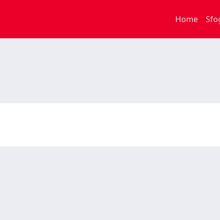
Home
Sfo