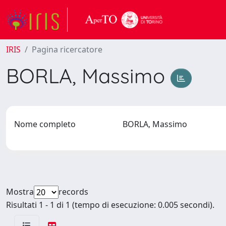
IRIS
Pagina ricercatore
BORLA, Massimo
Nome completo
BORLA, Massimo
Mostra
records
Risultati 1 - 1 di 1 (tempo di esecuzione: 0.005 secondi).