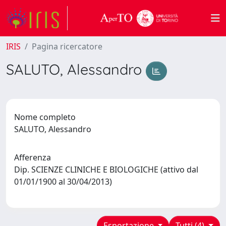
IRIS
Pagina ricercatore
SALUTO, Alessandro
Nome completo
SALUTO, Alessandro
Afferenza
Dip. SCIENZE CLINICHE E BIOLOGICHE (attivo dal
01/01/1900 al 30/04/2013)
Esportazione
Tutti (4)