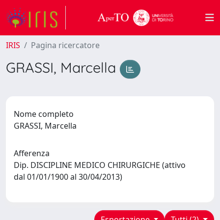
IRIS
Pagina ricercatore
GRASSI, Marcella
Nome completo
GRASSI, Marcella
Afferenza
Dip. DISCIPLINE MEDICO CHIRURGICHE (attivo
dal 01/01/1900 al 30/04/2013)
Esportazione
Tutti (2)