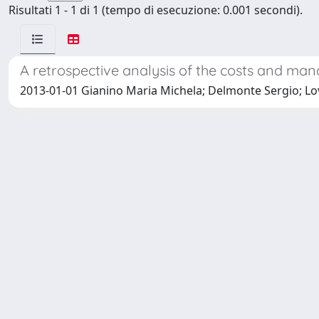
Risultati 1 - 1 di 1 (tempo di esecuzione: 0.001 secondi).
A retrospective analysis of the costs and mana
2013-01-01 Gianino Maria Michela; Delmonte Sergio; Lo