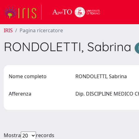
IRIS
Pagina ricercatore
RONDOLETTI, Sabrina
Nome completo
RONDOLETTI, Sabrina
Afferenza
Dip. DISCIPLINE MEDICO CH
Mostra
records