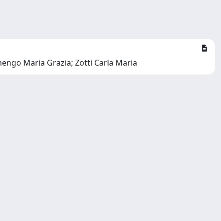
engo Maria Grazia; Zotti Carla Maria