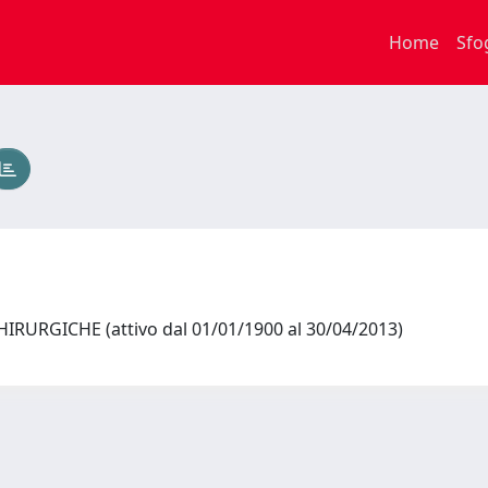
Home
Sfo
IRURGICHE (attivo dal 01/01/1900 al 30/04/2013)