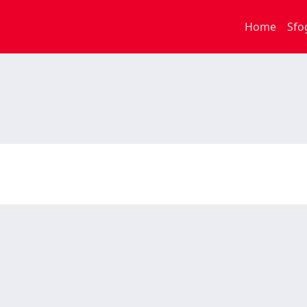
Home
Sfo