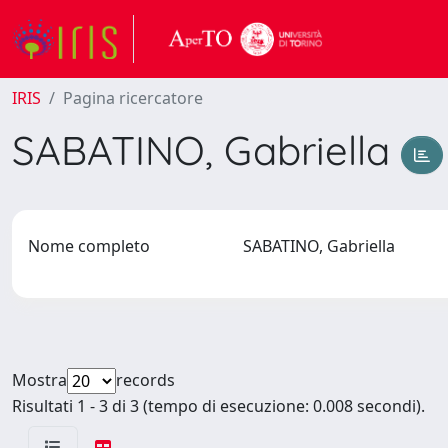
IRIS
Pagina ricercatore
SABATINO, Gabriella
Nome completo
SABATINO, Gabriella
Mostra
records
Risultati 1 - 3 di 3 (tempo di esecuzione: 0.008 secondi).