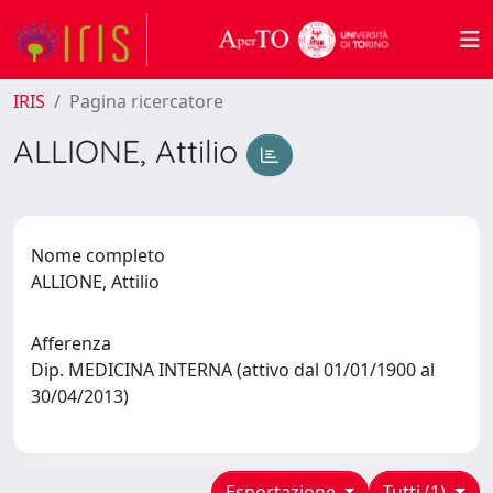
IRIS
Pagina ricercatore
ALLIONE, Attilio
Nome completo
ALLIONE, Attilio
Afferenza
Dip. MEDICINA INTERNA (attivo dal 01/01/1900 al
30/04/2013)
Esportazione
Tutti (1)