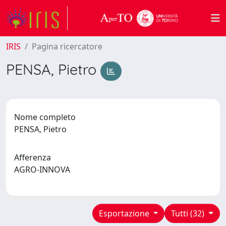
IRIS
Pagina ricercatore
PENSA, Pietro
Nome completo
PENSA, Pietro
Afferenza
AGRO-INNOVA
Esportazione
Tutti (32)