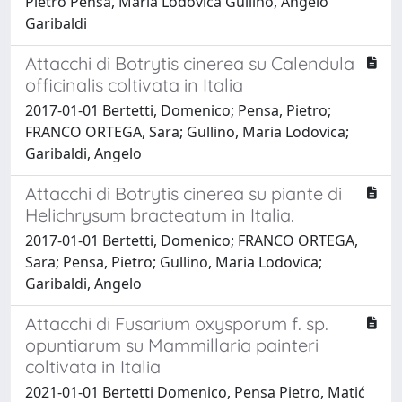
Pietro Pensa, Maria Lodovica Gullino, Angelo
Garibaldi
Attacchi di Botrytis cinerea su Calendula
officinalis coltivata in Italia
2017-01-01 Bertetti, Domenico; Pensa, Pietro;
FRANCO ORTEGA, Sara; Gullino, Maria Lodovica;
Garibaldi, Angelo
Attacchi di Botrytis cinerea su piante di
Helichrysum bracteatum in Italia.
2017-01-01 Bertetti, Domenico; FRANCO ORTEGA,
Sara; Pensa, Pietro; Gullino, Maria Lodovica;
Garibaldi, Angelo
Attacchi di Fusarium oxysporum f. sp.
opuntiarum su Mammillaria painteri
coltivata in Italia
2021-01-01 Bertetti Domenico, Pensa Pietro, Matić