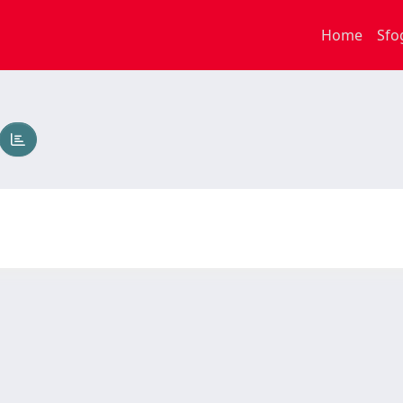
Home
Sfo