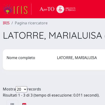
IRIS
Pagina ricercatore
LATORRE, MARIALUISA
Nome completo
LATORRE, MARIALUISA
Mostra
records
Risultati 1 - 3 di 3 (tempo di esecuzione: 0.011 secondi).