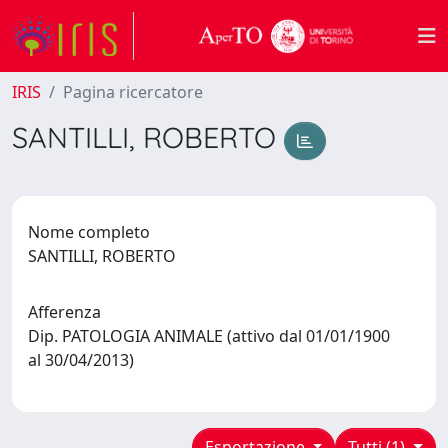
IRIS
Pagina ricercatore
SANTILLI, ROBERTO
Nome completo
SANTILLI, ROBERTO
Afferenza
Dip. PATOLOGIA ANIMALE (attivo dal 01/01/1900
al 30/04/2013)
Esportazione
Tutti (1)