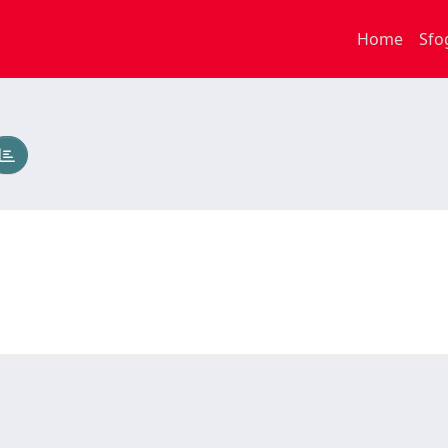
Home
Sfo