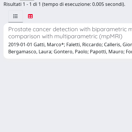
Risultati 1 - 1 di 1 (tempo di esecuzione: 0.005 secondi).
Prostate cancer detection with biparametric 
comparison with multiparametric (mpMRI)
2019-01-01 Gatti, Marco*; Faletti, Riccardo; Calleris, Gio
Bergamasco, Laura; Gontero, Paolo; Papotti, Mauro; Fo