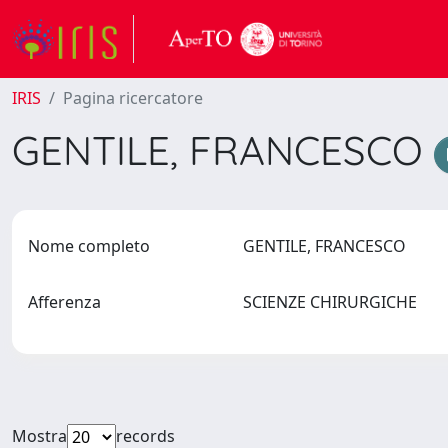
IRIS
Pagina ricercatore
GENTILE, FRANCESCO
Nome completo
GENTILE, FRANCESCO
Afferenza
SCIENZE CHIRURGICHE
Mostra
records