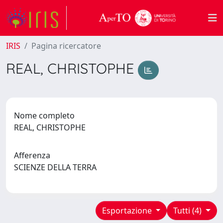
IRIS
Pagina ricercatore
REAL, CHRISTOPHE
Nome completo
REAL, CHRISTOPHE
Afferenza
SCIENZE DELLA TERRA
Esportazione
Tutti (4)