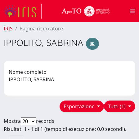
IRIS
Pagina ricercatore
IPPOLITO, SABRINA
Nome completo
IPPOLITO, SABRINA
Esportazione
Tutti (1)
Mostra
records
Risultati 1 - 1 di 1 (tempo di esecuzione: 0.0 secondi).