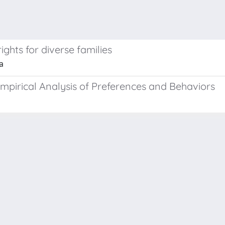
ights for diverse families
a
pirical Analysis of Preferences and Behaviors