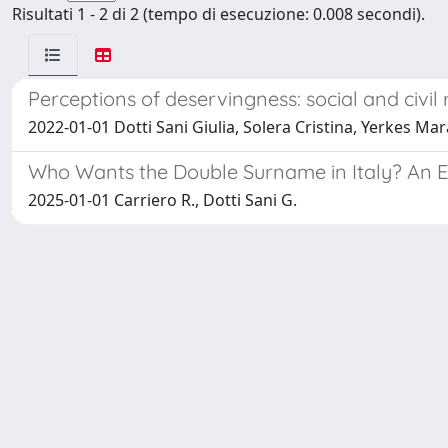
Risultati 1 - 2 di 2 (tempo di esecuzione: 0.008 secondi).
Perceptions of deservingness: social and civil r
2022-01-01 Dotti Sani Giulia, Solera Cristina, Yerkes Mar
Who Wants the Double Surname in Italy? An Em
2025-01-01 Carriero R., Dotti Sani G.